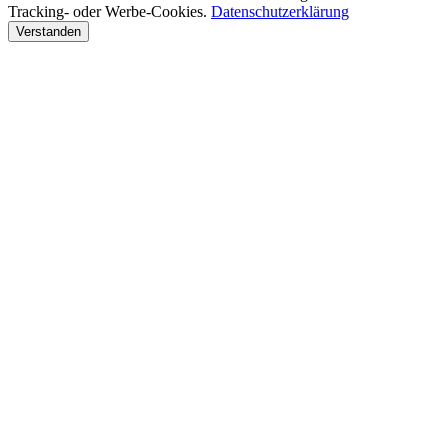
Tracking- oder Werbe-Cookies.
Datenschutzerklärung
Verstanden